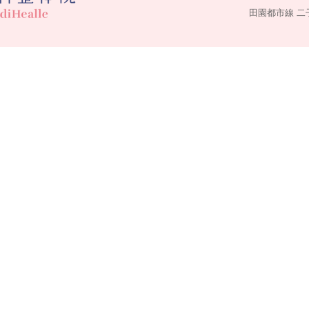
田園都市線 二