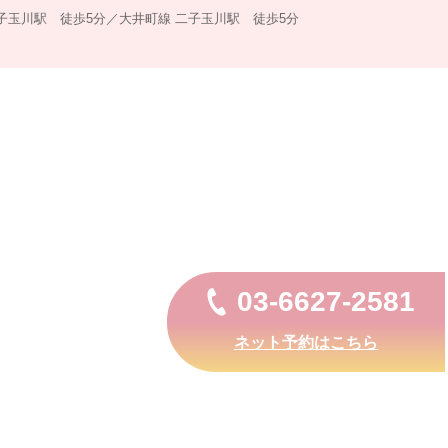
子玉川駅 徒歩5分／大井町線 二子玉川駅 徒歩5分
03-6627-2581
ネット予約はこちら