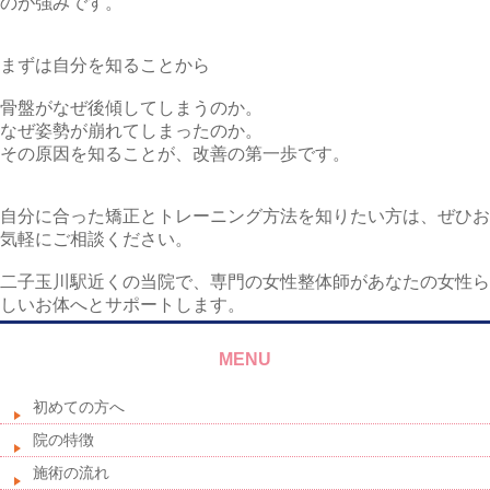
のが強みです。
まずは自分を知ることから
骨盤がなぜ後傾してしまうのか。
なぜ姿勢が崩れてしまったのか。
その原因を知ることが、改善の第一歩です。
自分に合った矯正とトレーニング方法を知りたい方は、ぜひお
気軽にご相談ください。
二子玉川駅近くの当院で、専門の女性整体師があなたの女性ら
しいお体へとサポートします。
MENU
初めての方へ
院の特徴
施術の流れ