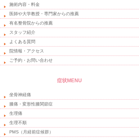
施術内容・料金
医師や大学教授・専門家からの推薦
有名整骨院からの推薦
スタッフ紹介
よくある質問
院情報・アクセス
ご予約・お問い合わせ
症状MENU
坐骨神経痛
膝痛・変形性膝関節症
生理痛
生理不順
PMS（月経前症候群）