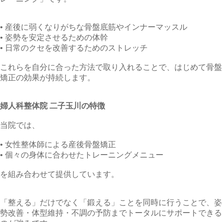
• 産後に弱くなりがちな骨盤底筋やインナーマッスル
• 姿勢を安定させるための体幹
• 日常のクセを改善するためのストレッチ
これらを自分に合った方法で取り入れることで、はじめて骨盤
矯正の効果が持続します。
婦人科整体院 二子玉川の特徴
当院では、
• 女性整体師による産後骨盤矯正
• 個々の身体に合わせたトレーニングメニュー
を組み合わせて提供しています。
「整える」だけでなく「鍛える」ことを同時に行うことで、姿
勢改善・体型維持・不調の予防までトータルにサポートできる