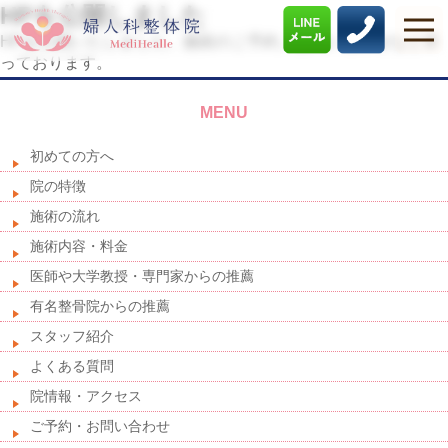
HPを公開しました
HPを公開いたしました。施術のご予約、お問い合わせなど承
っております。
MENU
初めての方へ
院の特徴
施術の流れ
施術内容・料金
医師や大学教授・専門家からの推薦
有名整骨院からの推薦
スタッフ紹介
よくある質問
院情報・アクセス
ご予約・お問い合わせ