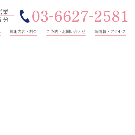
へ
施術内容・料金
ご予約・お問い合わせ
院情報・アクセス