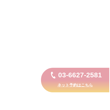
03-6627-2581
ネット予約はこちら