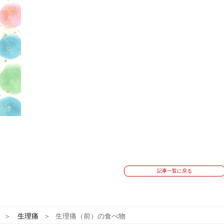
記事一覧に戻る
生理痛
生理痛（前）の食べ物